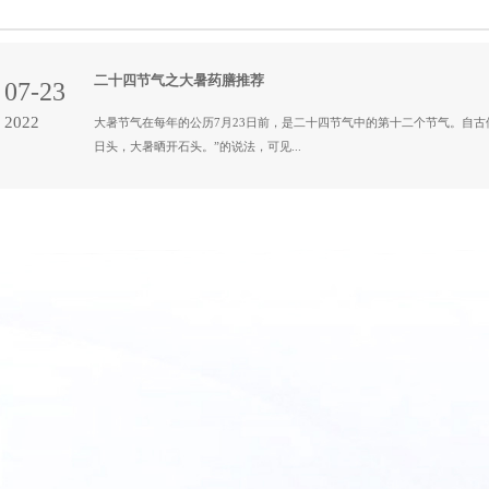
二十四节气之大暑药膳推荐
07-23
2022
大暑节气在每年的公历7月23日前，是二十四节气中的第十二个节气。自古
日头，大暑晒开石头。”的说法，可见...