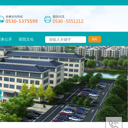
院务公开
医院文化