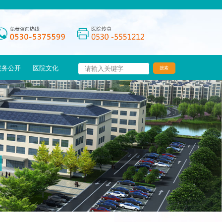
院务公开
医院文化