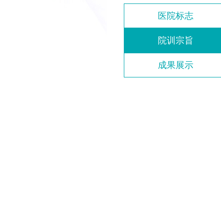
医院标志
院训宗旨
成果展示