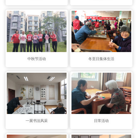
中秋节活动
冬至日集体生活
一展书法风采
日常活动