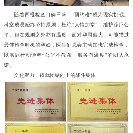
随着四维检查口碑日盛，“预约难”成为现实挑战。
科室成员始终坚持原则，杜绝“人情加塞”，维护诊疗公
平。但在规则之外亦有温度：面对孕周偏大、可能错过
最佳检查时机的孕妇，医生们总会主动加班完成检查，
以实际行动诠释“公平不教条、服务有温度”的团队承
诺。
文化聚力，铸就团结向上的战斗集体