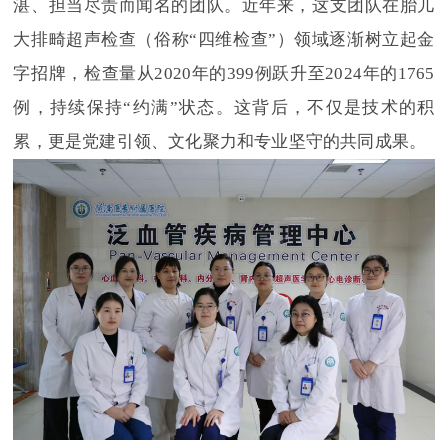
湛、担当尽责而闻名的团队。近年来，这支团队在胎儿
大排畸超声检查（俗称“四维检查”）领域逐渐树立起金
字招牌，检查量从2020年的399例跃升至2024年的1765
例，持续保持“约满”状态。这背后，不仅是技术的积
累，更是党建引领、文化聚力和专业坚守的共同成果。