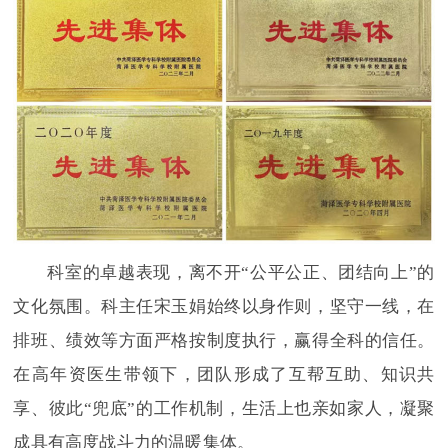
科室的卓越表现，离不开“公平公正、团结向上”的
文化氛围。科主任宋玉娟始终以身作则，坚守一线，在
排班、绩效等方面严格按制度执行，赢得全科的信任。
在高年资医生带领下，团队形成了互帮互助、知识共
享、彼此“兜底”的工作机制，生活上也亲如家人，凝聚
成具有高度战斗力的温暖集体。