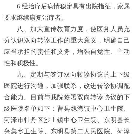
6.
经治疗后病情稳定具有出院指征，家属
要求继续康复治疗者。
八、加大宣传教育力度，使医务人员充
分认识双向转诊工作的重大意义，明确自己
应当承担的责任和义务，增强自觉性、主动
性和积极性。
九、定期与签订双向转诊协议的上下级
医院进行沟通，加强联系，改进转诊协调配
合能力。
目前与我院签署双向转诊协议的下
级医院名单如下：曹县魏湾镇中心卫生院、
菏泽市牡丹区沙土镇中心卫生院、东明县长
兴集乡卫生院、东明县第二人民医院、菏泽