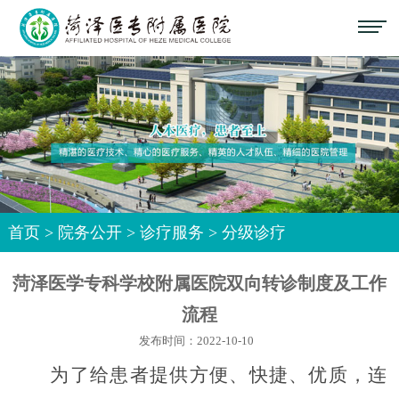
首页
>
院务公开
>
诊疗服务
>
分级诊疗
菏泽医学专科学校附属医院双向转诊制度及工作
流程
发布时间：2022-10-10
为了给患者提供方便、快捷、优质，连