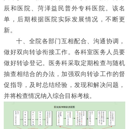
辰和医院、菏泽益民普外专科医院。该名
单，后期根据医院实际发展情况，不断更
新。
十、全院各部门互相配合、沟通协调，
做
好双向转诊衔接工作。各科室医务人员要
做好转诊登记。医务科采取定期检查与随机
抽查相结合的办法，加强双向转诊工作的督
促指导，及时总结经验，发现和解决问题，
并将检查情况纳入
综合目标
考核。